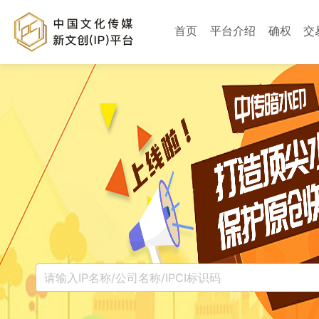
首页
平台介绍
确权
交