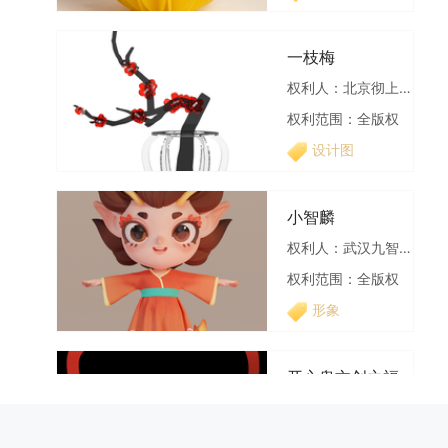
权利人：北京彻上明造文化创意有限公司
权利范围：全版权
设计图
小智麟
权利人：武汉九智麟文化发展有限公司
权利范围：全版权
形象
开心鬼文创之福泽宝袋
权利人：重庆隽辰先锐文化传媒有限公司
权利范围：全版权
设计图