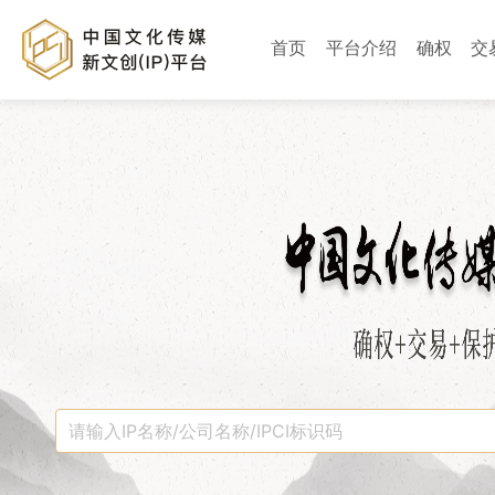
首页
平台介绍
确权
交