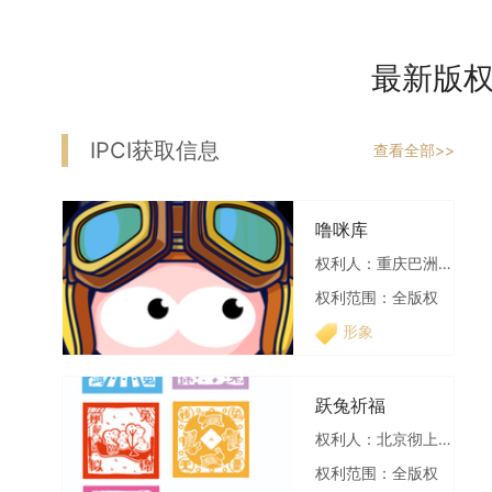
最新版
IPCI获取信息
查看全部>>
噜咪库
权利人：重庆巴洲文化旅游产业集团有限公司
权利范围：全版权
形象
跃兔祈福
权利人：北京彻上明造文化创意有限公司
权利范围：全版权