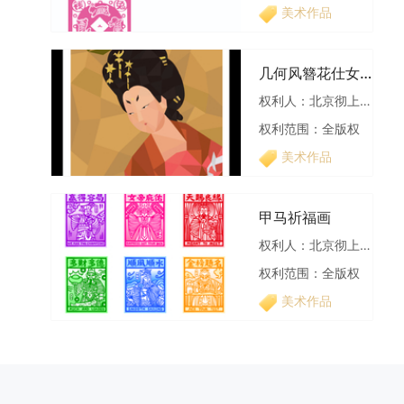
美术作品
几何风簪花仕女图
权利人：北京彻上明造文化创意有限公司
权利范围：全版权
美术作品
甲马祈福画
权利人：北京彻上明造文化创意有限公司
权利范围：全版权
美术作品
拼插月球花瓶
权利人：北京彻上明造文化创意有限公司