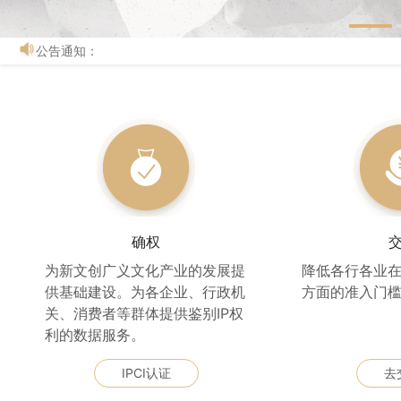
公告通知：
确权
为新文创广义文化产业的发展提
降低各行各业在
供基础建设。为各企业、行政机
方面的准入门
关、消费者等群体提供鉴别IP权
利的数据服务。
IPCI认证
去